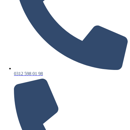
0312 598 01 98