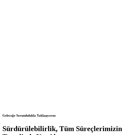
Geleceğe Sorumlulukla Yaklaşıyoruz
Sürdürülebilirlik, Tüm Süreçlerimizin