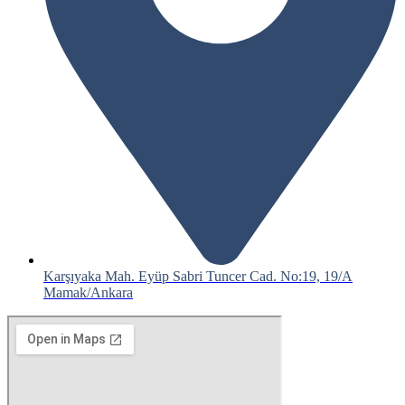
Karşıyaka Mah. Eyüp Sabri Tuncer Cad. No:19, 19/A
Mamak/Ankara