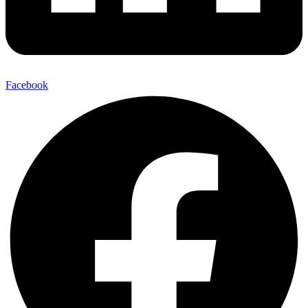
Facebook