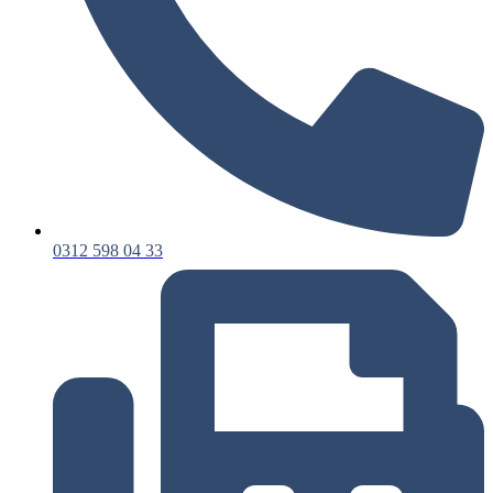
0312 598 04 33