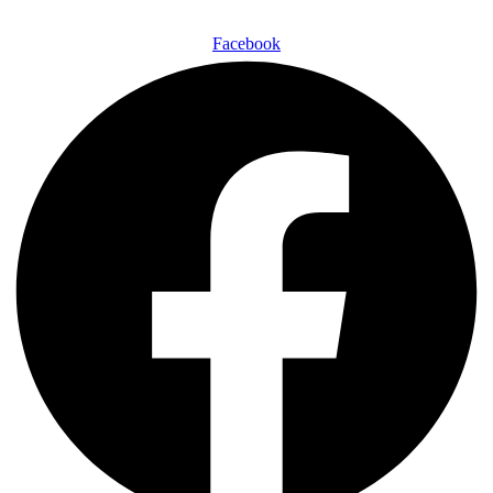
Facebook