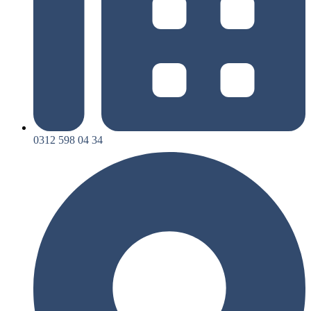
0312 598 04 34