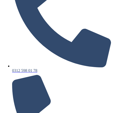
0312 598 01 78