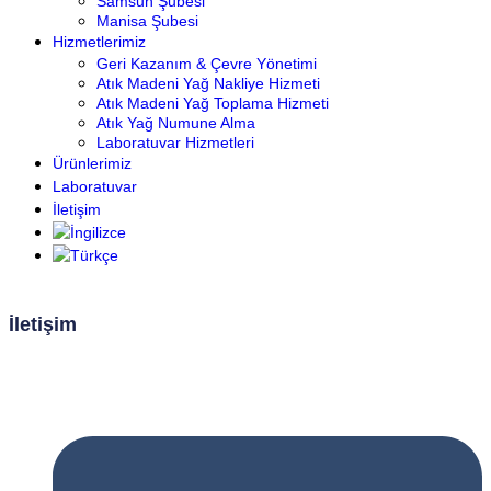
Samsun Şubesi
Manisa Şubesi
Hizmetlerimiz
Geri Kazanım & Çevre Yönetimi
Atık Madeni Yağ Nakliye Hizmeti
Atık Madeni Yağ Toplama Hizmeti
Atık Yağ Numune Alma
Laboratuvar Hizmetleri
Ürünlerimiz
Laboratuvar
İletişim
İletişim