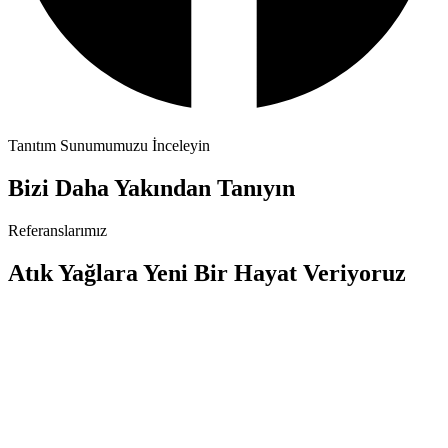
Tanıtım Sunumumuzu İnceleyin
Bizi Daha Yakından Tanıyın
Referanslarımız
Atık Yağlara Yeni Bir Hayat Veriyoruz