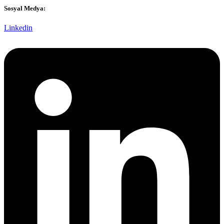
Sosyal Medya:
Linkedin